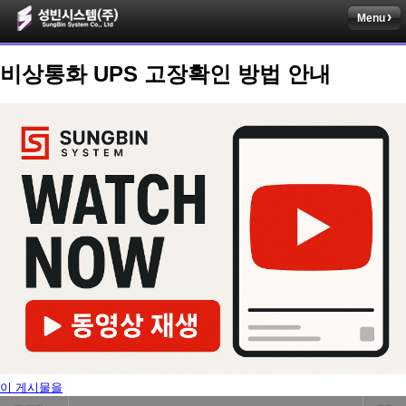
Menu
비상통화 UPS 고장확인 방법 안내
이 게시물을