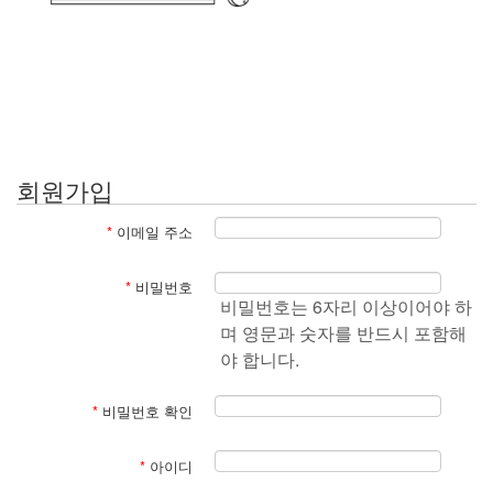
회원가입
*
이메일 주소
*
비밀번호
비밀번호는 6자리 이상이어야 하
며 영문과 숫자를 반드시 포함해
야 합니다.
*
비밀번호 확인
*
아이디