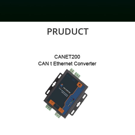
PRUDUCT