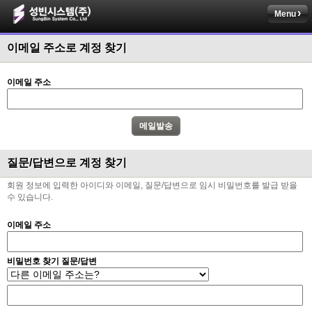
Menu
이메일 주소로 계정 찾기
이메일 주소
질문/답변으로 계정 찾기
회원 정보에 입력한 아이디와 이메일, 질문/답변으로 임시 비밀번호를 발급 받을
수 있습니다.
이메일 주소
비밀번호 찾기 질문/답변