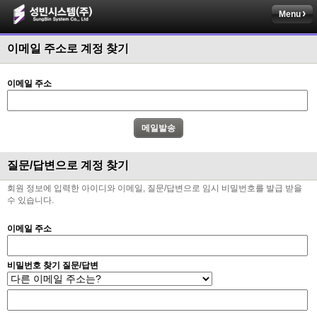
Menu
이메일 주소로 계정 찾기
이메일 주소
질문/답변으로 계정 찾기
회원 정보에 입력한 아이디와 이메일, 질문/답변으로 임시 비밀번호를 발급 받을
수 있습니다.
이메일 주소
비밀번호 찾기 질문/답변