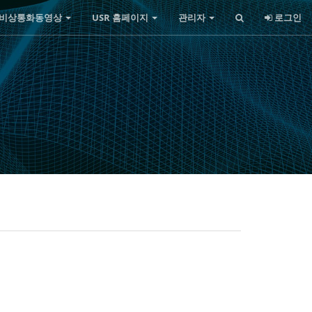
비상통화동영상
USR 홈페이지
관리자
로그인