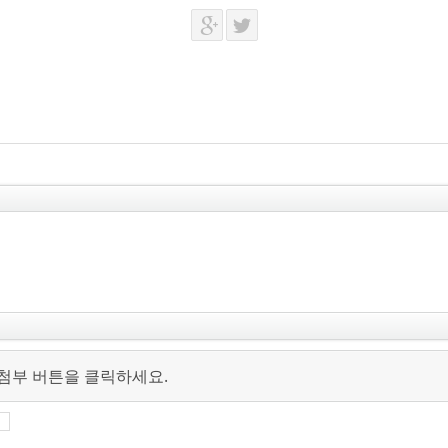
 첨부 버튼을 클릭하세요.