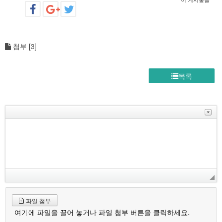
첨부 [
3
]
목록
파일 첨부
여기에 파일을 끌어 놓거나 파일 첨부 버튼을 클릭하세요.