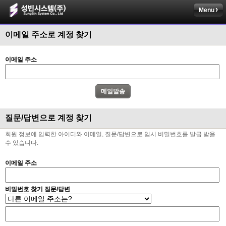
Menu
이메일 주소로 계정 찾기
이메일 주소
질문/답변으로 계정 찾기
회원 정보에 입력한 아이디와 이메일, 질문/답변으로 임시 비밀번호를 발급 받을
수 있습니다.
이메일 주소
비밀번호 찾기 질문/답변