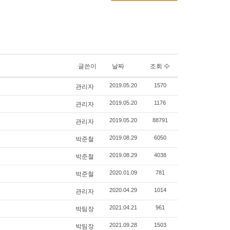
글쓴이
날짜
조회 수
관리자
2019.05.20
1570
관리자
2019.05.20
1176
관리자
2019.05.20
88791
박준철
2019.08.29
6050
박준철
2019.08.29
4038
박준철
2020.01.09
781
관리자
2020.04.29
1014
박팀장
2021.04.21
961
박팀장
2021.09.28
1503