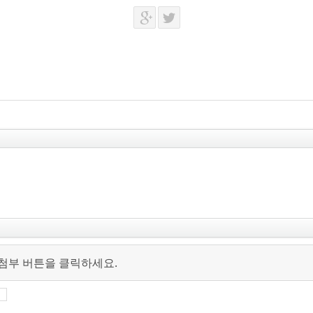
 첨부 버튼을 클릭하세요.