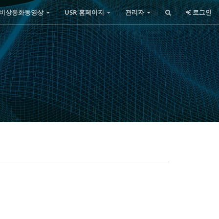
비상통화동영상
USR 홈페이지
관리자
로그인