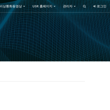
비상통화동영상
USR 홈페이지
관리자
로그인