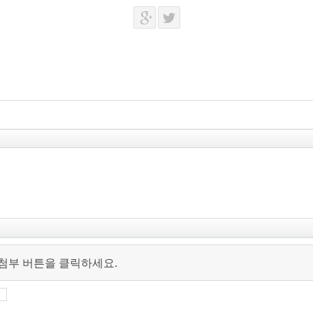
 첨부 버튼을 클릭하세요.