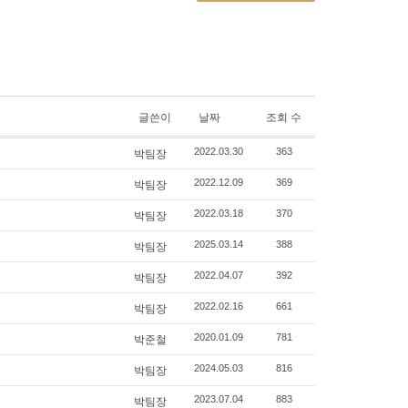
글쓴이
날짜
조회 수
박팀장
2022.03.30
363
박팀장
2022.12.09
369
박팀장
2022.03.18
370
박팀장
2025.03.14
388
박팀장
2022.04.07
392
박팀장
2022.02.16
661
박준철
2020.01.09
781
박팀장
2024.05.03
816
박팀장
2023.07.04
883