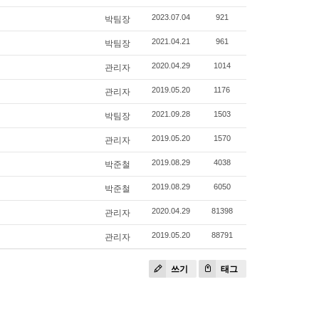
박팀장
2023.07.04
921
박팀장
2021.04.21
961
관리자
2020.04.29
1014
관리자
2019.05.20
1176
박팀장
2021.09.28
1503
관리자
2019.05.20
1570
박준철
2019.08.29
4038
박준철
2019.08.29
6050
관리자
2020.04.29
81398
관리자
2019.05.20
88791
쓰기
태그