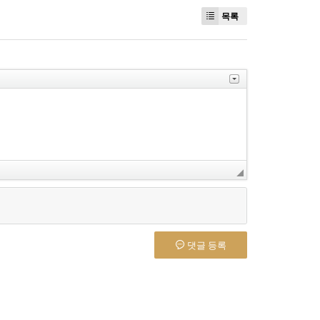
목록
댓글 등록