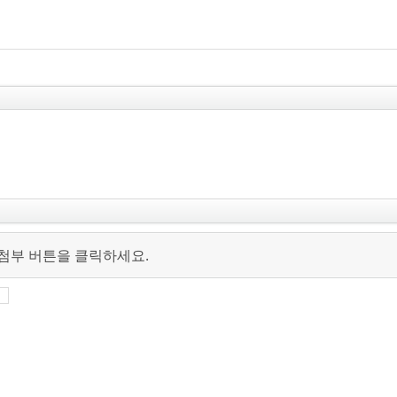
 첨부 버튼을 클릭하세요.