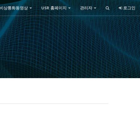
비상통화동영상
USR 홈페이지
관리자
로그인