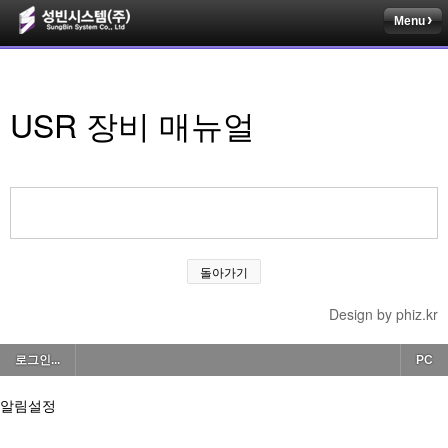
Menu
USR 장비 매뉴얼
돌아가기
Design by phiz.kr
로그인...
PC
알림설정