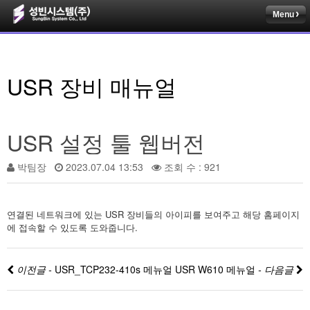
Menu
USR 장비 매뉴얼
USR 설정 툴 웹버전
박팀장
2023.07.04 13:53
조회 수 : 921
연결된 네트워크에 있는 USR 장비들의 아이피를 보여주고 해당 홈페이지
에 접속할 수 있도록 도와줍니다.
이전글 -
USR_TCP232-410s 메뉴얼
USR W610 메뉴얼
- 다음글