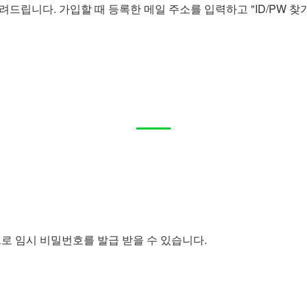
드립니다. 가입할 때 등록한 메일 주소를 입력하고 "ID/PW 찾
로 임시 비밀번호를 발급 받을 수 있습니다.