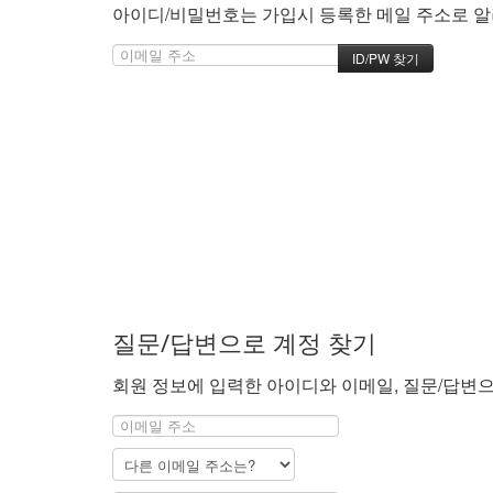
아이디/비밀번호는 가입시 등록한 메일 주소로 알려
질문/답변으로 계정 찾기
회원 정보에 입력한 아이디와 이메일, 질문/답변으