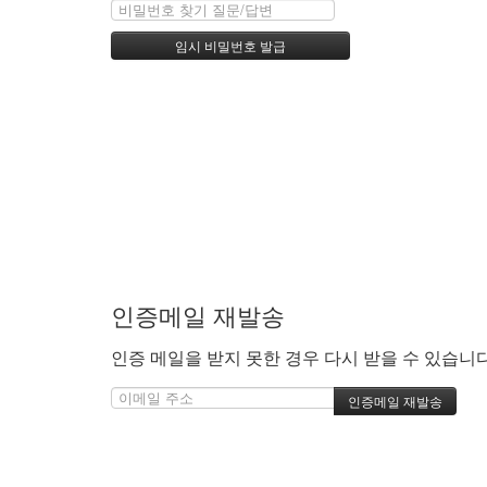
인증메일 재발송
인증 메일을 받지 못한 경우 다시 받을 수 있습니다