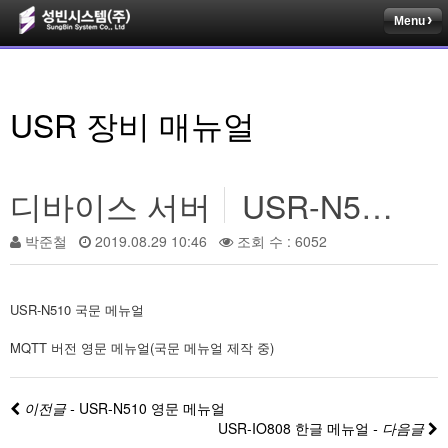
Menu
USR 장비 매뉴얼
디바이스 서버
USR-N510 국문 메뉴얼
박준철
2019.08.29 10:46
조회 수 : 6052
USR-N510 국문 메뉴얼
MQTT 버전 영문 메뉴얼(국문 메뉴얼 제작 중)
이전글 -
USR-N510 영문 메뉴얼
USR-IO808 한글 메뉴얼
- 다음글