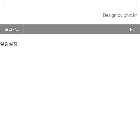
Design by phiz.kr
로그인...
PC
알림설정