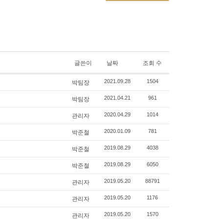
글쓴이
날짜
조회 수
박팀장
2021.09.28
1504
박팀장
2021.04.21
961
관리자
2020.04.29
1014
박준철
2020.01.09
781
박준철
2019.08.29
4038
박준철
2019.08.29
6050
관리자
2019.05.20
88791
관리자
2019.05.20
1176
관리자
2019.05.20
1570