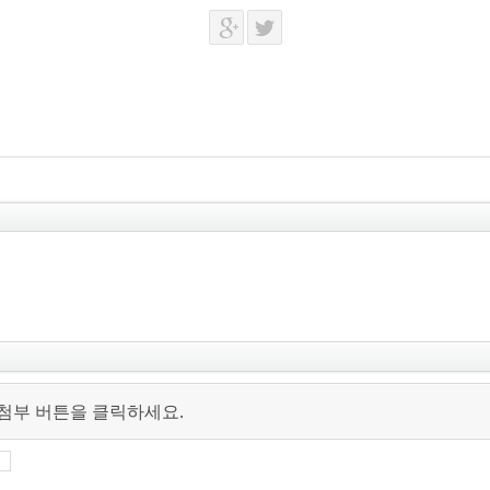
 첨부 버튼을 클릭하세요.