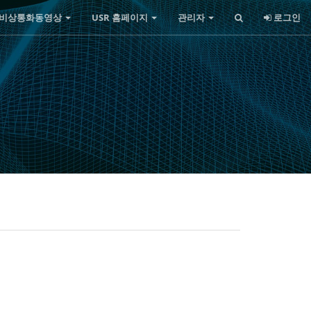
비상통화동영상
USR 홈페이지
관리자
로그인