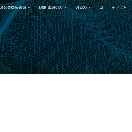
비상통화동영상
USR 홈페이지
관리자
로그인