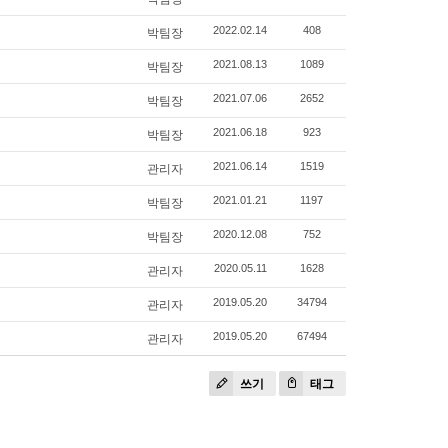
박팀장
2022.02.14
408
박팀장
2021.08.13
1089
박팀장
2021.07.06
2652
박팀장
2021.06.18
923
관리자
2021.06.14
1519
박팀장
2021.01.21
1197
박팀장
2020.12.08
752
관리자
2020.05.11
1628
관리자
2019.05.20
34794
관리자
2019.05.20
67494
쓰기
태그