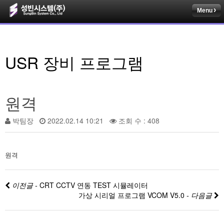
Menu
USR 장비 프로그램
원격
박팀장
2022.02.14 10:21
조회 수 : 408
원격
이전글 -
CRT CCTV 연동 TEST 시뮬레이터
가상 시리얼 프로그램 VCOM V5.0
- 다음글