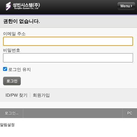
Menu
권한이 없습니다.
이메일 주소
비밀번호
로그인 유지
ID/PW 찾기
회원가입
로그인...
PC
알림설정