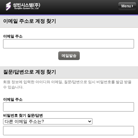
Menu
이메일 주소로 계정 찾기
이메일 주소
질문/답변으로 계정 찾기
회원 정보에 입력한 아이디와 이메일, 질문/답변으로 임시 비밀번호를 발급 받을
수 있습니다.
이메일 주소
비밀번호 찾기 질문/답변