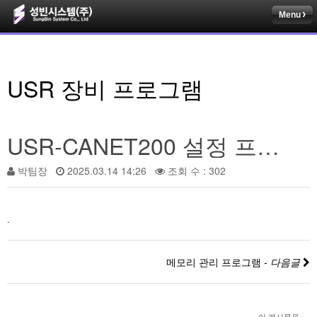
Menu
USR 장비 프로그램
USR-CANET200 설정 프로그램 입니다.
박팀장
2025.03.14 14:26
조회 수 : 302
.
메모리 관리 프로그램
- 다음글
이 게시물을