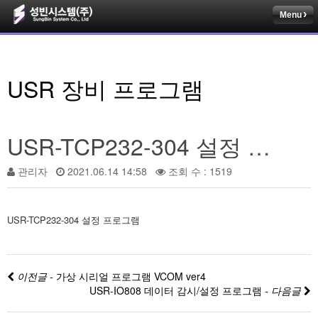
Menu
USR 장비 프로그램
USR-TCP232-304 설정 프로그램
관리자
2021.06.14 14:58
조회 수 : 1519
USR-TCP232-304 설정 프로그램
이전글 -
가상 시리얼 프로그램 VCOM ver4
USR-IO808 데이터 감시/설정 프로그램
- 다음글