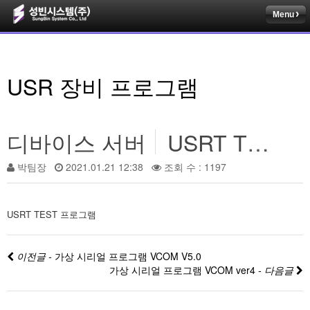
Menu
USR 장비 프로그램
디바이스 서버
USRT TEST 프로그램
박팀장
2021.01.21 12:38
조회 수 : 1197
USRT TEST 프로그램
이전글 -
가상 시리얼 프로그램 VCOM V5.0
가상 시리얼 프로그램 VCOM ver4
- 다음글