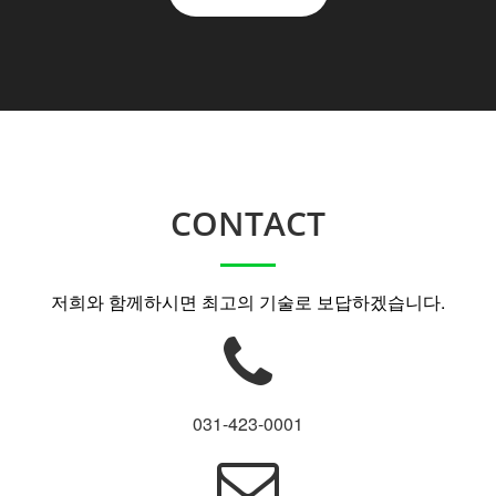
CONTACT
저희와 함께하시면 최고의 기술로 보답하겠습니다.
031-423-0001