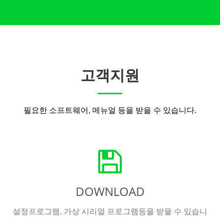
고객지원
필요한 소프트웨어, 메뉴얼 등을 받을 수 있습니다.
DOWNLOAD
설정프로그램, 가상 시리얼 프로그램등을 받을 수 있습니