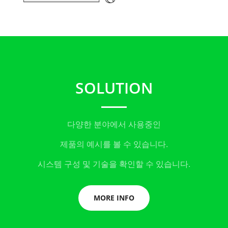
SOLUTION
다양한 분야에서 사용중인
제품의 예시를 볼 수 있습니다.
시스템 구성 및 기술을 확인할 수 있습니다.
MORE INFO