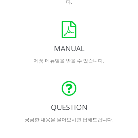
다.
MANUAL
제품 메뉴얼을 받을 수 있습니다.
QUESTION
궁금한 내용을 물어보시면 답해드립니다.