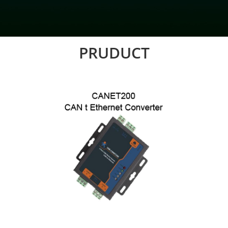
PRUDUCT