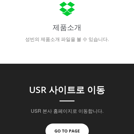
제품소개
성빈의 제품소개 파일을 볼 수 있습니다.
USR 사이트로 이동
USR 본사 홈페이지로 이동합니다.
GO TO PAGE