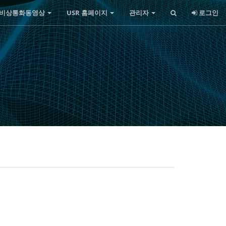
비상통화동영상
USR 홈페이지
관리자
로그인