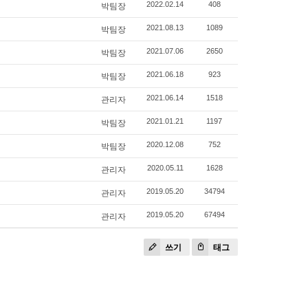
박팀장
2022.02.14
408
박팀장
2021.08.13
1089
박팀장
2021.07.06
2650
박팀장
2021.06.18
923
관리자
2021.06.14
1518
박팀장
2021.01.21
1197
박팀장
2020.12.08
752
관리자
2020.05.11
1628
관리자
2019.05.20
34794
관리자
2019.05.20
67494
쓰기
태그